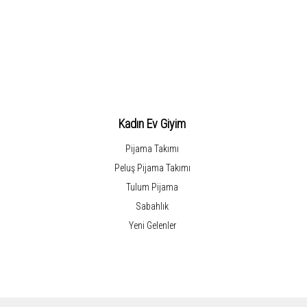
Kadın Ev Giyim
Pijama Takımı
Peluş Pijama Takımı
Tulum Pijama
Sabahlık
Yeni Gelenler